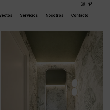
yectos
Servicios
Nosotros
Contacto