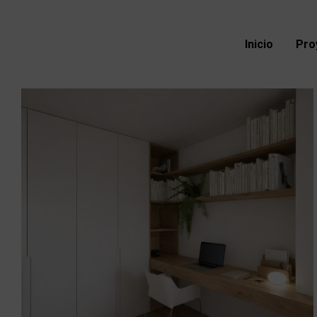
Inicio
Pro