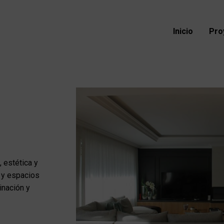
Inicio
Pro
 estética y
 y espacios
inación y