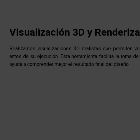
Visualización 3D y Renderiz
Realizamos visualizaciones 3D realistas que permiten ve
antes de su ejecución. Esta herramienta facilita la toma de
ayuda a comprender mejor el resultado final del diseño.