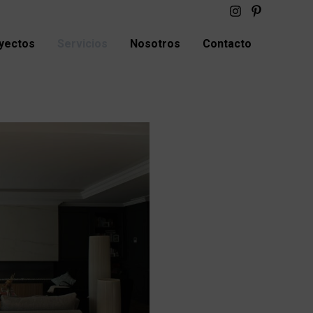
yectos
Servicios
Nosotros
Contacto