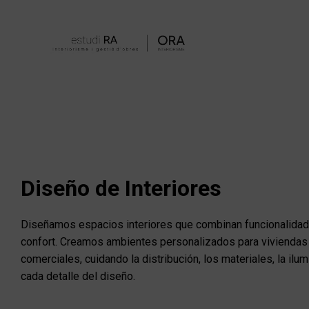
Ir
al
contenido
Diseño de Interiores
Diseñamos espacios interiores que combinan funcionalidad,
confort. Creamos ambientes personalizados para viviendas
comerciales, cuidando la distribución, los materiales, la ilum
cada detalle del diseño.