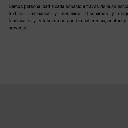
Damos personalidad a cada espacio a través de la selecció
textiles, iluminación y mobiliario. Diseñamos y ele
funcionales y estéticas que aportan coherencia, confort y 
proyecto.