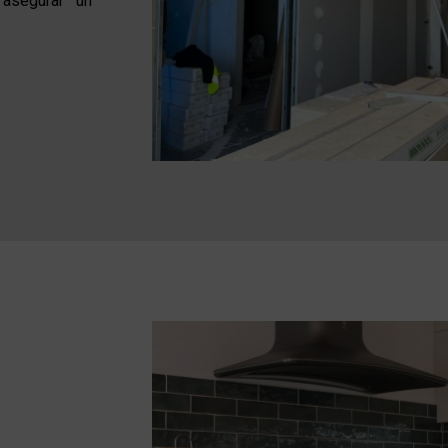
asegurar un