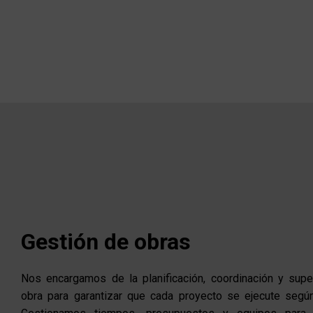
Gestión de obras
Nos encargamos de la planificación, coordinación y supe
obra para garantizar que cada proyecto se ejecute según