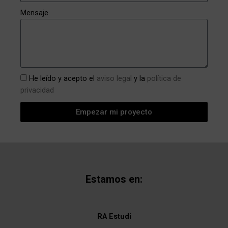
Mensaje
He leído y acepto el
aviso legal
y la
política de
privacidad
Empezar mi proyecto
Estamos en:
RA Estudi