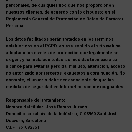
personales, de cualquier tipo que nos proporcionen
nuestros clientes, de acuerdo con lo dispuesto en el
Reglamento General de Protección de Datos de Carácter
Personal.
Los datos facilitados serán tratados en los términos
establecidos en el RGPD, en ese sentido el sitio web ha
adoptado los niveles de protección que legalmente se
exigen, y ha instalado todas las medidas técnicas a su
alcance para evitar la pérdida, mal uso, alteración, acceso
no autorizado por terceros, expuestos a continuación. No
obstante, el usuario debe ser consciente de que las
medidas de seguridad en Internet no son inexpugnables.
Responsable del tratamiento
Nombre del titular: José Ramos Jurado
Domicilio social: Av. de la Indústria, 7, 08960 Sant Just
Desvern, Barcelona
C.I.F.: 35108235T