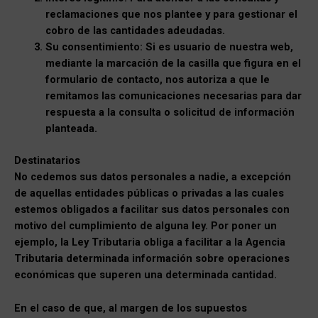
reclamaciones que nos plantee y para gestionar el
cobro de las cantidades adeudadas.
Su consentimiento: Si es usuario de nuestra web,
mediante la marcación de la casilla que figura en el
formulario de contacto, nos autoriza a que le
remitamos las comunicaciones necesarias para dar
respuesta a la consulta o solicitud de información
planteada.
Destinatarios
No cedemos sus datos personales a nadie, a excepción
de aquellas entidades públicas o privadas a las cuales
estemos obligados a facilitar sus datos personales con
motivo del cumplimiento de alguna ley. Por poner un
ejemplo, la Ley Tributaria obliga a facilitar a la Agencia
Tributaria determinada información sobre operaciones
económicas que superen una determinada cantidad.
En el caso de que, al margen de los supuestos