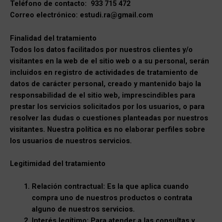
Teléfono de contacto: 933 715 472
Correo electrónico: estudi.ra@gmail.com
Finalidad del tratamiento
Todos los datos facilitados por nuestros clientes y/o
visitantes en la web de el sitio web o a su personal, serán
incluidos en registro de actividades de tratamiento de
datos de carácter personal, creado y mantenido bajo la
responsabilidad de el sitio web, imprescindibles para
prestar los servicios solicitados por los usuarios, o para
resolver las dudas o cuestiones planteadas por nuestros
visitantes. Nuestra política es no elaborar perfiles sobre
los usuarios de nuestros servicios.
Legitimidad del tratamiento
Relación contractual: Es la que aplica cuando
compra uno de nuestros productos o contrata
alguno de nuestros servicios.
Interés legítimo: Para atender a las consultas y