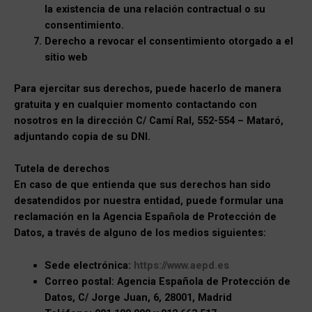
la existencia de una relación contractual o su
consentimiento.
Derecho a revocar el consentimiento otorgado a el
sitio web
Para ejercitar sus derechos, puede hacerlo de manera
gratuita y en cualquier momento contactando con
nosotros en la dirección C/ Camí Ral, 552-554 – Mataró,
adjuntando copia de su DNI.
Tutela de derechos
En caso de que entienda que sus derechos han sido
desatendidos por nuestra entidad, puede formular una
reclamación en la Agencia Española de Protección de
Datos, a través de alguno de los medios siguientes:
Sede electrónica:
https://www.aepd.es
Correo postal: Agencia Española de Protección de
Datos, C/ Jorge Juan, 6, 28001, Madrid