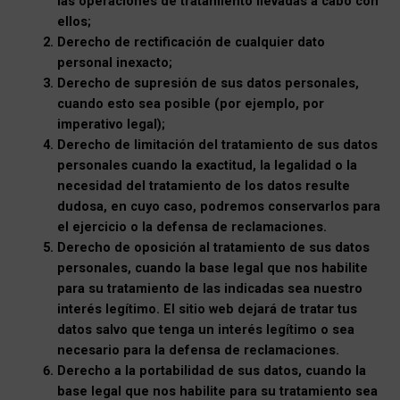
las operaciones de tratamiento llevadas a cabo con
ellos;
Derecho de rectificación de cualquier dato
personal inexacto;
Derecho de supresión de sus datos personales,
cuando esto sea posible (por ejemplo, por
imperativo legal);
Derecho de limitación del tratamiento de sus datos
personales cuando la exactitud, la legalidad o la
necesidad del tratamiento de los datos resulte
dudosa, en cuyo caso, podremos conservarlos para
el ejercicio o la defensa de reclamaciones.
Derecho de oposición al tratamiento de sus datos
personales, cuando la base legal que nos habilite
para su tratamiento de las indicadas sea nuestro
interés legítimo. El sitio web dejará de tratar tus
datos salvo que tenga un interés legítimo o sea
necesario para la defensa de reclamaciones.
Derecho a la portabilidad de sus datos, cuando la
base legal que nos habilite para su tratamiento sea