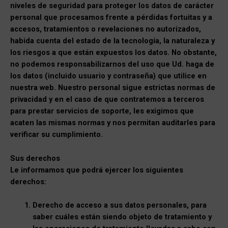
niveles de seguridad para proteger los datos de carácter
personal que procesamos frente a pérdidas fortuitas y a
accesos, tratamientos o revelaciones no autorizados,
habida cuenta del estado de la tecnología, la naturaleza y
los riesgos a que están expuestos los datos. No obstante,
no podemos responsabilizarnos del uso que Ud. haga de
los datos (incluido usuario y contraseña) que utilice en
nuestra web. Nuestro personal sigue estrictas normas de
privacidad y en el caso de que contratemos a terceros
para prestar servicios de soporte, les exigimos que
acaten las mismas normas y nos permitan auditarles para
verificar su cumplimiento.
Sus derechos
Le informamos que podrá ejercer los siguientes
derechos:
Derecho de acceso a sus datos personales, para
saber cuáles están siendo objeto de tratamiento y