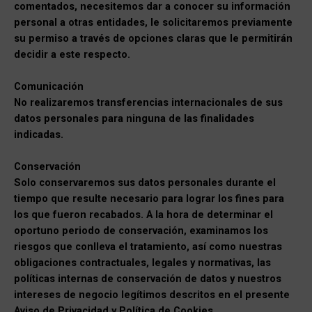
comentados, necesitemos dar a conocer su información
personal a otras entidades, le solicitaremos previamente
su permiso a través de opciones claras que le permitirán
decidir a este respecto.
Comunicación
No realizaremos transferencias internacionales de sus
datos personales para ninguna de las finalidades
indicadas.
Conservación
Solo conservaremos sus datos personales durante el
tiempo que resulte necesario para lograr los fines para
los que fueron recabados. A la hora de determinar el
oportuno periodo de conservación, examinamos los
riesgos que conlleva el tratamiento, así como nuestras
obligaciones contractuales, legales y normativas, las
políticas internas de conservación de datos y nuestros
intereses de negocio legítimos descritos en el presente
Aviso de Privacidad y Política de Cookies.