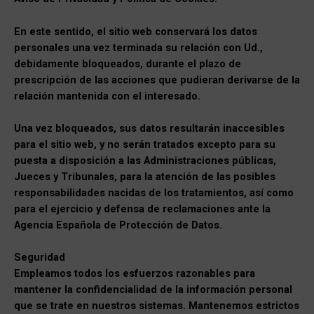
En este sentido, el sitio web conservará los datos
personales una vez terminada su relación con Ud.,
debidamente bloqueados, durante el plazo de
prescripción de las acciones que pudieran derivarse de la
relación mantenida con el interesado.
Una vez bloqueados, sus datos resultarán inaccesibles
para el sitio web, y no serán tratados excepto para su
puesta a disposición a las Administraciones públicas,
Jueces y Tribunales, para la atención de las posibles
responsabilidades nacidas de los tratamientos, así como
para el ejercicio y defensa de reclamaciones ante la
Agencia Española de Protección de Datos.
Seguridad
Empleamos todos los esfuerzos razonables para
mantener la confidencialidad de la información personal
que se trate en nuestros sistemas. Mantenemos estrictos