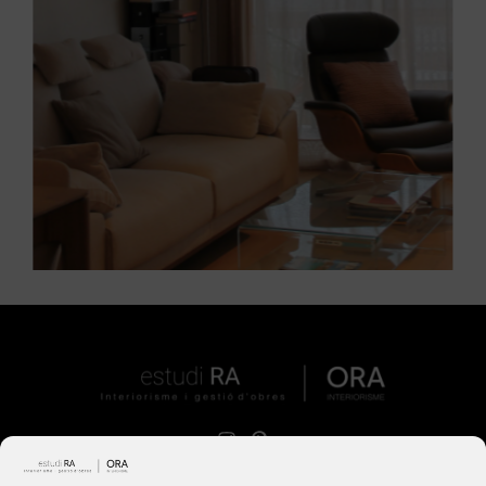
Estudi RA